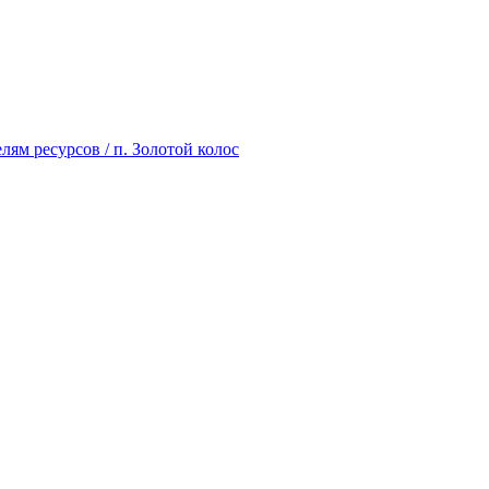
лям ресурсов / п. Золотой колос