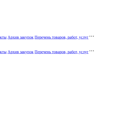
кты
Архив закупок
Перечень товаров, работ, услуг
кты
Архив закупок
Перечень товаров, работ, услуг