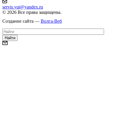
servis.yut@yandex.ru
© 2026 Все права защищены.
Создание сайта —
Волга-Веб
Найти