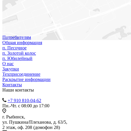
Потребителям
Общая информация
п. Песочное
п. Золотой колос
п. Юбилейный
О нас
Закупки
Техприсоединение
Раскрытие информации
Контакты
Наши контакты
+7 910 810-04-62
Пн.-Чт. с 08:00 до 17:00
г. Рыбинск,
ул. Пушкина/Плеханова, д. 63/5,
2 этаж, оф. 208 (домофон 28)