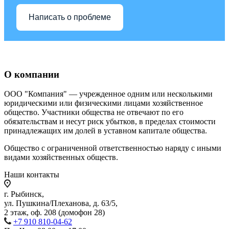
Написать о проблеме
О компании
ООО "Компания" — учрежденное одним или несколькими
юридическими или физическими лицами хозяйственное
общество. Участники общества не отвечают по его
обязательствам и несут риск убытков, в пределах стоимости
принадлежащих им долей в уставном капитале общества.
Общество с ограниченной ответственностью наряду с иными
видами хозяйственных обществ.
Наши контакты
г. Рыбинск,
ул. Пушкина/Плеханова, д. 63/5,
2 этаж, оф. 208 (домофон 28)
+7 910 810-04-62