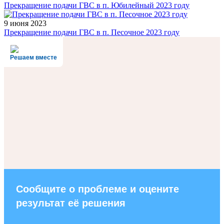
Прекращение подачи ГВС в п. Юбилейный 2023 году
9 июня 2023
Прекращение подачи ГВС в п. Песочное 2023 году
Решаем вместе
Сообщите о проблеме и оцените
результат её решения