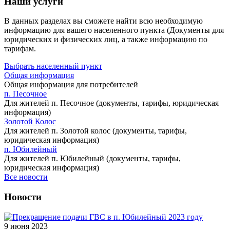
Наши услуги
В данных разделах вы сможете найти всю необходимую
информацию для вашего населенного пункта (Документы для
юридических и физических лиц, а также информацию по
тарифам.
Выбрать населенный пункт
Общая информация
Общая информация для потребителей
п. Песочное
Для жителей п. Песочное (документы, тарифы, юридическая
информация)
Золотой Колос
Для жителей п. Золотой колос (документы, тарифы,
юридическая информация)
п. Юбилейный
Для жителей п. Юбилейный (документы, тарифы,
юридическая информация)
Все новости
Новости
9 июня 2023